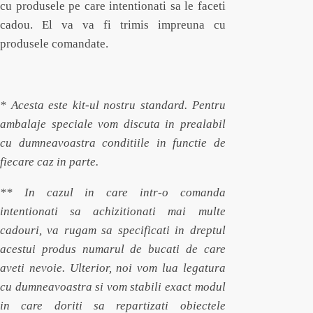
cu produsele pe care intentionati sa le faceti
cadou. El va va fi trimis impreuna cu
produsele comandate.
* Acesta este kit-ul nostru standard. Pentru
ambalaje speciale vom discuta in prealabil
cu dumneavoastra conditiile in functie de
fiecare caz in parte.
** In cazul in care intr-o comanda
intentionati sa achizitionati mai multe
cadouri, va rugam sa specificati in dreptul
acestui produs numarul de bucati de care
aveti nevoie. Ulterior, noi vom lua legatura
cu dumneavoastra si vom stabili exact modul
in care doriti sa repartizati obiectele