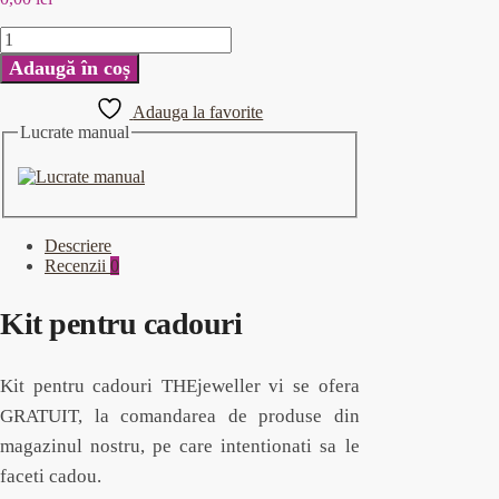
Adaugă în coș
Adauga la favorite
Lucrate manual
Descriere
Recenzii
0
Kit pentru cadouri
Kit pentru cadouri THEjeweller vi se ofera
GRATUIT, la comandarea de produse din
magazinul nostru, pe care intentionati sa le
faceti cadou.