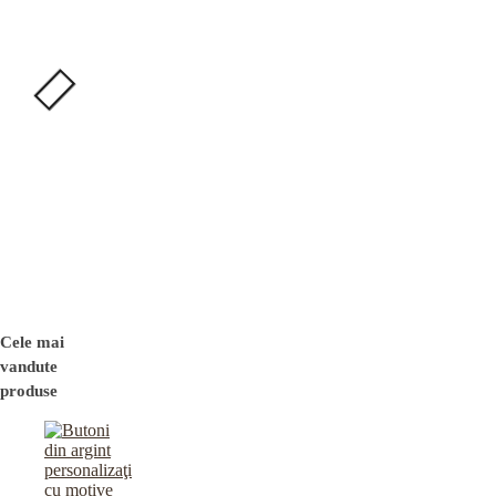
Cele mai
vandute
produse