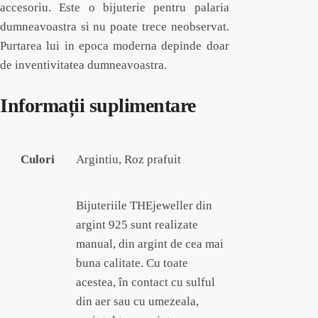
accesoriu. Este o bijuterie pentru palaria
dumneavoastra si nu poate trece neobservat.
Purtarea lui in epoca moderna depinde doar
de inventivitatea dumneavoastra.
Informații suplimentare
Culori
Argintiu, Roz prafuit
Bijuteriile THEjeweller din
argint 925 sunt realizate
manual, din argint de cea mai
buna calitate. Cu toate
acestea, în contact cu sulful
din aer sau cu umezeala,