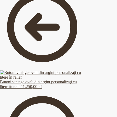
Butoni vintage ovali din argint personalizaţi cu
litere în relief
1.250,00
lei