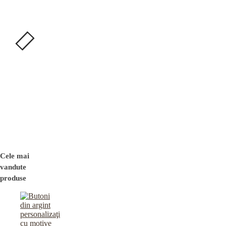
Cele mai
vandute
produse