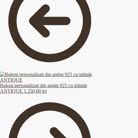
Butoni personalizati din argint 925 cu initiale
ANTIQUE
1.250,00
lei