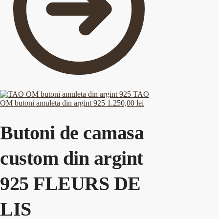
TAO
OM butoni amuleta din argint 925
1.250,00
lei
Butoni de camasa
custom din argint
925 FLEURS DE
LIS