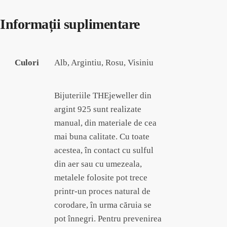
Informații suplimentare
Culori
Alb, Argintiu, Rosu, Visiniu
Bijuteriile THEjeweller din
argint 925 sunt realizate
manual, din materiale de cea
mai buna calitate. Cu toate
acestea, în contact cu sulful
din aer sau cu umezeala,
metalele folosite pot trece
printr-un proces natural de
corodare, în urma căruia se
pot înnegri. Pentru prevenirea