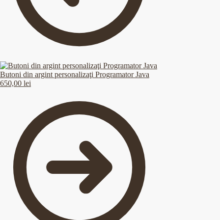
Butoni din argint personalizaţi Programator Java
650,00
lei