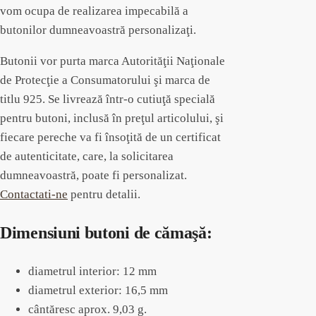
vom ocupa de realizarea impecabilă a
butonilor dumneavoastră personalizaţi.
Butonii vor purta marca Autorităţii Naţionale
de Protecţie a Consumatorului şi marca de
titlu 925. Se livrează într-o cutiuţă specială
pentru butoni, inclusă în preţul articolului, şi
fiecare pereche va fi însoţită de un certificat
de autenticitate, care, la solicitarea
dumneavoastră, poate fi personalizat.
Contactati-ne
pentru detalii.
Dimensiuni butoni de cămaşă:
diametrul interior: 12 mm
diametrul exterior: 16,5 mm
cântăresc aprox. 9,03 g.