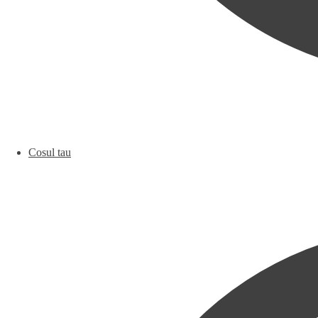
Cosul tau