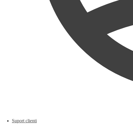
Suport clienti