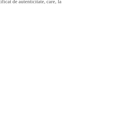
ificat de autenticitate, care, la