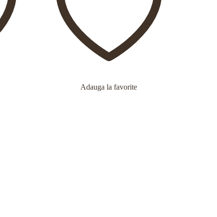
Adauga la favorite