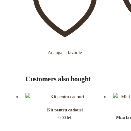
Adauga la favorite
Customers also bought
Kit pentru cadouri
Mini la
0,00
lei