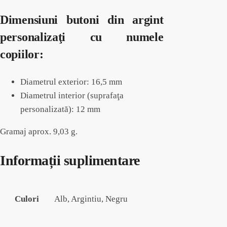
Dimensiuni butoni din argint
personalizaţi cu numele
copiilor:
Diametrul exterior: 16,5 mm
Diametrul interior (suprafaţa
personalizată): 12 mm
Gramaj aprox. 9,03 g.
Informații suplimentare
Culori
Alb, Argintiu, Negru