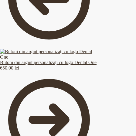
Butoni din argint personalizaţi cu logo Dental One
650,00
lei