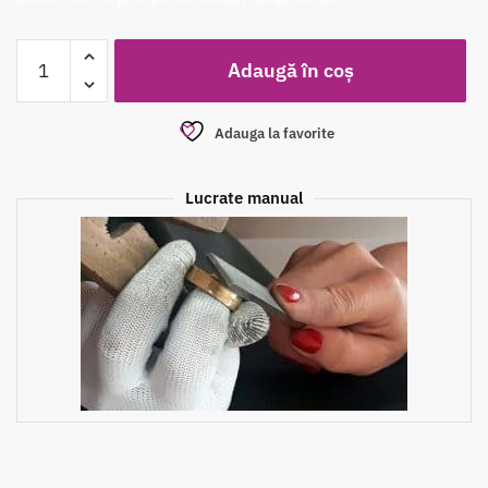
Adaugă în coș
Adauga la favorite
Lucrate manual