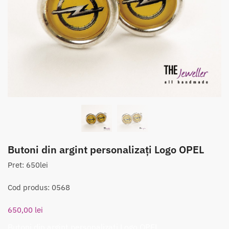
Butoni din argint personalizaţi Logo OPEL
Pret: 650lei
Cod produs: 0568
650,00
lei
Butoni din argint personalizaţi Logo OPEL