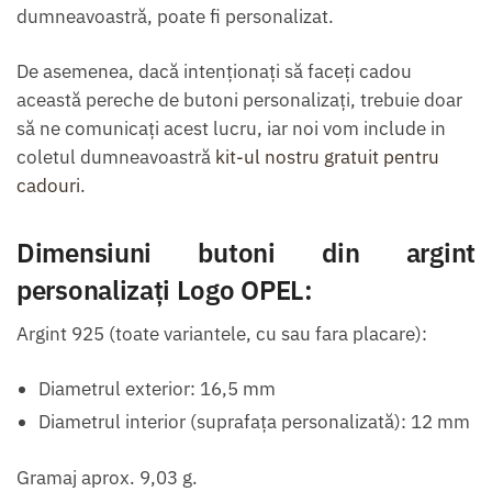
dumneavoastră, poate fi personalizat.
De asemenea, dacă intenţionaţi să faceţi cadou
această pereche de butoni personalizaţi, trebuie doar
să ne comunicaţi acest lucru, iar noi vom include in
coletul dumneavoastră
kit-ul nostru gratuit pentru
cadouri
.
Dimensiuni butoni din argint
personalizaţi Logo OPEL:
Argint 925 (toate variantele, cu sau fara placare):
Diametrul exterior: 16,5 mm
Diametrul interior (suprafaţa personalizată): 12 mm
Gramaj aprox. 9,03 g.