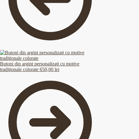
Butoni din argint personalizaţi cu motive
tradiţionale colorate
650,00
lei