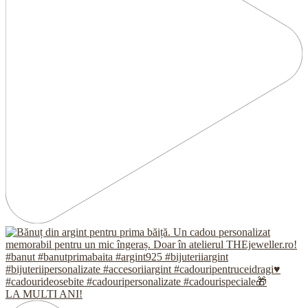
LA MULTI ANI!