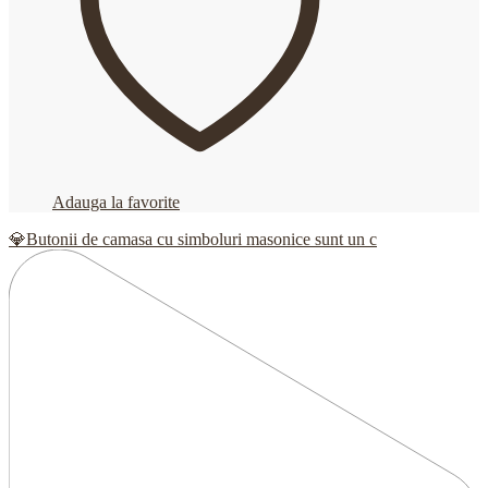
Adauga la favorite
💎Butonii de camasa cu simboluri masonice sunt un c