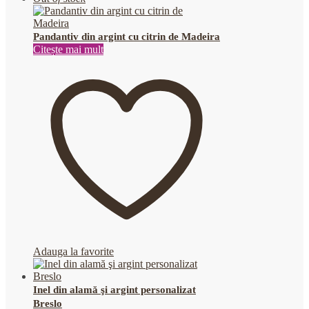
Pandantiv din argint cu citrin de Madeira
Citește mai mult
Adauga la favorite
Inel din alamă şi argint personalizat
Breslo