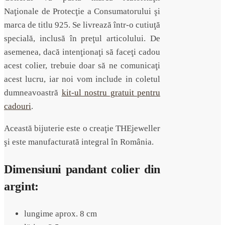
Naţionale de Protecţie a Consumatorului şi
marca de titlu 925. Se livrează într-o cutiuţă
specială, inclusă în preţul articolului. De
asemenea, dacă intenţionaţi să faceţi cadou
acest colier, trebuie doar să ne comunicaţi
acest lucru, iar noi vom include in coletul
dumneavoastră
kit-ul nostru gratuit pentru
cadouri
.
Această bijuterie este o creaţie THEjeweller
şi este manufacturată integral în România.
Dimensiuni pandant colier din
argint:
lungime aprox. 8 cm