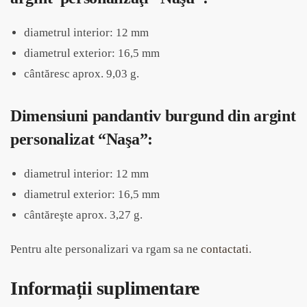
diametrul interior: 12 mm
diametrul exterior: 16,5 mm
cântăresc aprox. 9,03 g.
Dimensiuni pandantiv burgund din argint
personalizat “Naşa”:
diametrul interior: 12 mm
diametrul exterior: 16,5 mm
cântăreşte aprox. 3,27 g.
Pentru alte personalizari va rgam sa ne
contactati
.
Informații suplimentare