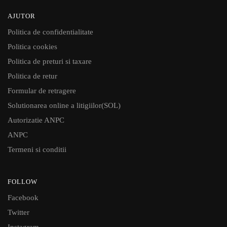
AJUTOR
Politica de confidentialitate
Politica cookies
Politica de preturi si taxare
Politica de retur
Formular de retragere
Solutionarea online a litigiilor(SOL)
Autorizatie ANPC
ANPC
Termeni si conditii
FOLLOW
Facebook
Twitter
Instagram