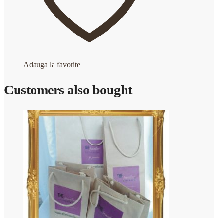
Adauga la favorite
Customers also bought