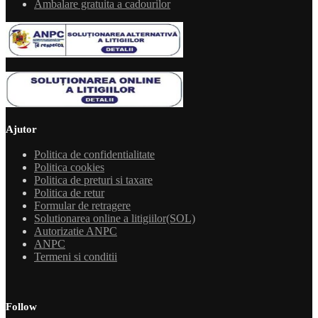
Ambalare gratuita a cadourilor
Ajutor
Politica de confidentialitate
Politica cookies
Politica de preturi si taxare
Politica de retur
Formular de retragere
Solutionarea online a litigiilor(SOL)
Autorizatie ANPC
ANPC
Termeni si conditii
Follow